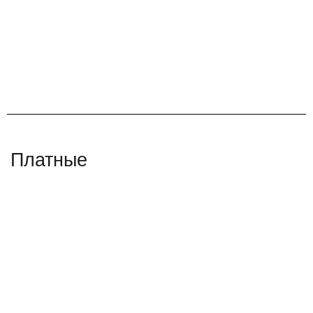
Платные